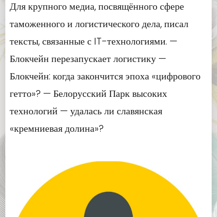
Для крупного медиа, посвящённого сфере
таможенного и логистического дела, писал
тексты, связанные с IT-технологиями. —
Блокчейн перезапускает логистику —
Блокчейн: когда закончится эпоха «цифрового
гетто»? — Белорусский Парк высоких
технологий — удалась ли славянская
«кремниевая долина»?