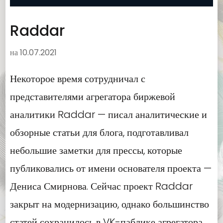
Raddar
на
10.07.2021
Некоторое время сотрудничал с
представителями агрегатора биржевой
аналитики Raddar — писал аналитические и
обзорные статьи для блога, подготавливал
небольшие заметки для прессы, которые
публиковались от имени основателя проекта —
Дениса Смирнова. Сейчас проект Raddar
закрыт на модернизацию, однако большинство
статей сохранилось в VK-паблике агрегатора.