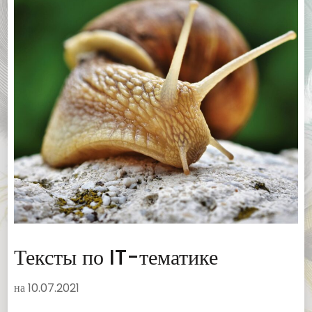
Тексты по IT-тематике
на
10.07.2021