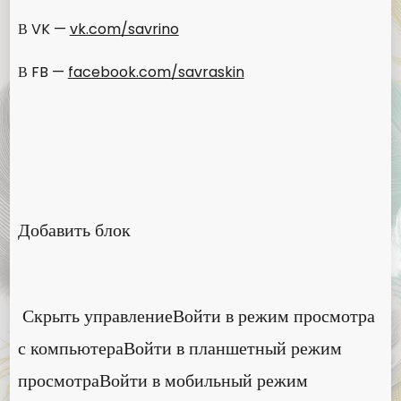
В VK —
vk.com/savrino
В FB —
facebook.com/savraskin
Добавить блок
Скрыть управлениеВойти в режим просмотра
с компьютераВойти в планшетный режим
просмотраВойти в мобильный режим