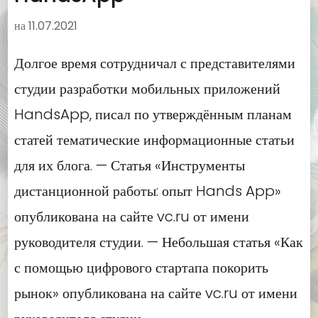
на
11.07.2021
Долгое время сотрудничал с представителями
студии разработки мобильных приложений
HandsApp, писал по утверждённым планам
статей тематические информационные статьи
для их блога. — Статья «Инструменты
дистанционной работы: опыт Hands App»
опубликована на сайте vc.ru от имени
руководителя студии. — Небольшая статья «Как
с помощью цифрового стартапа покорить
рынок» опубликована на сайте vc.ru от имени