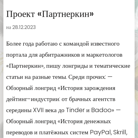
Проект «Партнеркин»
на
28.12.2023
Более года работаю с командой известного
портала для арбитражников и маркетологов
«Партнеркин», пишу лонгриды и тематические
статьи на разные темы. Среди прочих: —
Обзорный лонгрид «История зарождения
дейтинг-индустрии: от брачных агентств
середины XVII века до Tinder и Badoo» —
Обзорный лонгрид «История денежных
переводов и платёжных систем PayPal, Skrill,