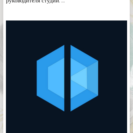
руководителя студии. …