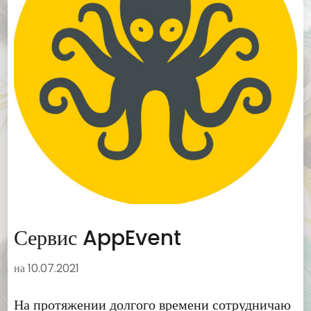
Сервис AppEvent
на
10.07.2021
На протяжении долгого времени сотрудничаю