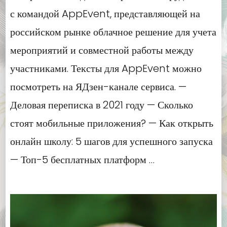
с командой AppEvent, представляющей на
российском рынке облачное решение для учета
мероприятий и совместной работы между
участниками. Тексты для AppEvent можно
посмотреть на ЯДзен-канале сервиса. —
Деловая переписка в 2021 году — Сколько
стоят мобильные приложения? — Как открыть
онлайн школу: 5 шагов для успешного запуска
— Топ-5 бесплатных платформ …