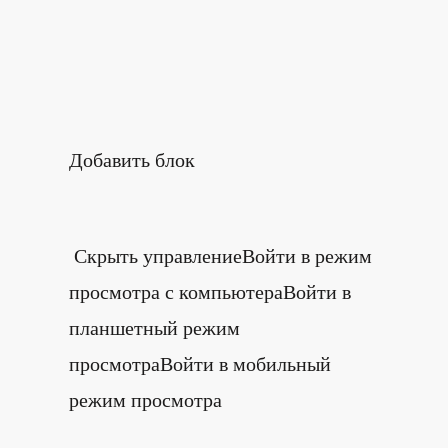
Добавить блок
Скрыть управлениеВойти в режим
просмотра с компьютераВойти в
планшетный режим
просмотраВойти в мобильный
режим просмотра